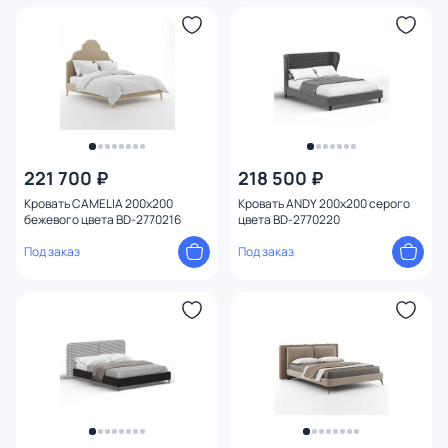
221 700 ₽
218 500 ₽
Кровать CAMELIA 200х200
Кровать ANDY 200х200 серого
бежевого цвета BD-2770216
цвета BD-2770220
Под заказ
Под заказ