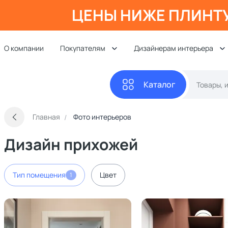
ЦЕНЫ НИЖЕ ПЛИНТ
О компании
Покупателям
Дизайнерам интерьера
Каталог
Главная
Фото интерьеров
Дизайн прихожей
Тип помещения
Цвет
1