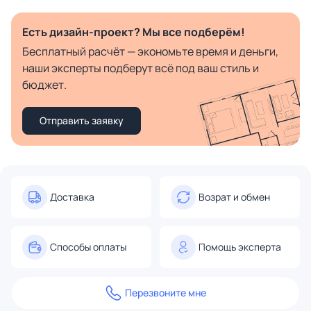
Есть дизайн-проект? Мы все подберём!
Бесплатный расчёт — экономьте время и деньги,
наши эксперты подберут всё под ваш стиль и
бюджет.
Отправить заявку
Доставка
Возрат и обмен
Способы оплаты
Помощь эксперта
Перезвоните мне