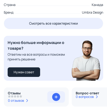
Страна
Канада
Бренд
Umbra Design
Смотреть все характеристики
Нужно больше информации о
товаре?
Ответим на все вопросы и поможем
принять решение
Нужен совет
Отзывы
Вопрос-ответ
0 вопросов
0 отзывов