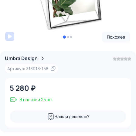
Похожее
Umbra Design
Артикул: 313018-158
5 280 ₽
В наличии 25 шт.
Нашли дешевле?