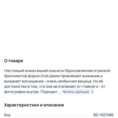
О товаре
Настоящий алмаз вашей комнаты! Вдохновленная огранкой
бриллиантов форма этой рамки привлекает внимание и
вызывает восхищение - очень необычная вещица. Но её
достоинство в том, что она не отвлекает от главного - от
фотографии внутри. Подходит
...
Читать дальше
Характеристики и описание
Код
BD-1927486