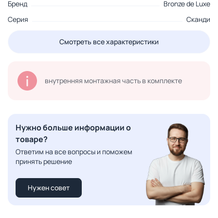
Бренд
Bronze de Luxe
Серия
Сканди
Смотреть все характеристики
внутренняя монтажная часть в комплекте
Нужно больше информации о
товаре?
Ответим на все вопросы и поможем
принять решение
Нужен совет