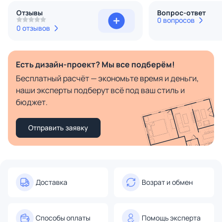
Отзывы
Вопрос-ответ
0 вопросов
0 отзывов
Есть дизайн-проект? Мы все подберём!
Бесплатный расчёт — экономьте время и деньги,
наши эксперты подберут всё под ваш стиль и
бюджет.
Отправить заявку
Доставка
Возрат и обмен
Способы оплаты
Помощь эксперта