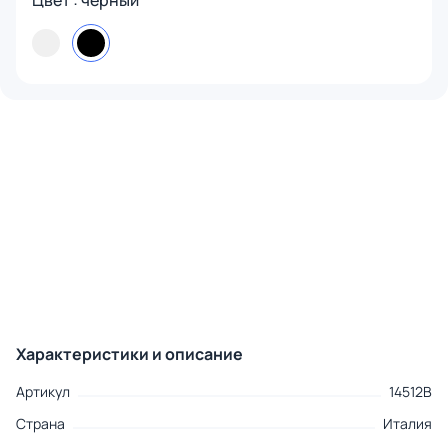
Цвет : черный
Характеристики и описание
Артикул
14512B
Страна
Италия