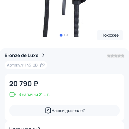
Похожее
Bronze de Luxe
Артикул: 14512B
20 790 ₽
В наличии 21 шт.
Нашли дешевле?