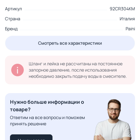
Артикул
92CR304KM
Страна
Италия
Бренд
Paini
Смотреть все характеристики
Шланг и лейка не рассчитаны на постоянное
запорное давление, после использования
необходимо закрыть подачу воды в смесителе.
Нужно больше информации о
товаре?
Ответим на все вопросы и поможем
принять решение