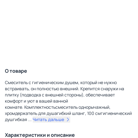
О товаре
Смеситель с гигиеническим душем, который не нужно
встраивать, он полностью внешний. Крепится снаружи на
плитку (подводка с внешней стороны), обеспечивает
комфорт и уют в вашей ванной
комнате. Комплектностьсмеситель однорычажный,
хромдержатель для душагибкий шланг, 100 смгигиенический
душгибкая
...
Читать дальше
Характеристики и описание