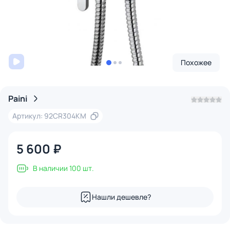
Похожее
Paini
Артикул: 92CR304KM
5 600 ₽
В наличии 100 шт.
Нашли дешевле?