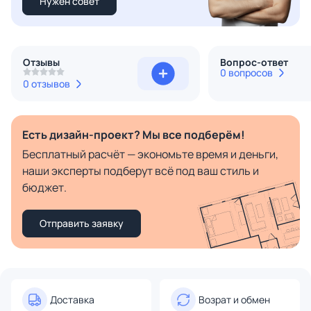
Нужен совет
Отзывы
Вопрос-ответ
0 вопросов
0 отзывов
Есть дизайн-проект? Мы все подберём!
Бесплатный расчёт — экономьте время и деньги,
наши эксперты подберут всё под ваш стиль и
бюджет.
Отправить заявку
Доставка
Возрат и обмен