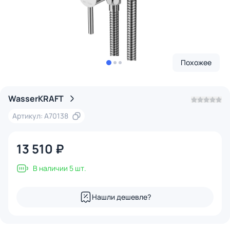
Похожее
WasserKRAFT
Артикул: A70138
13 510 ₽
В наличии 5 шт.
Нашли дешевле?