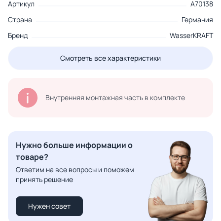
Артикул
A70138
Страна
Германия
Бренд
WasserKRAFT
Смотреть все характеристики
Внутренняя монтажная часть в комплекте
Нужно больше информации о
товаре?
Ответим на все вопросы и поможем
принять решение
Нужен совет