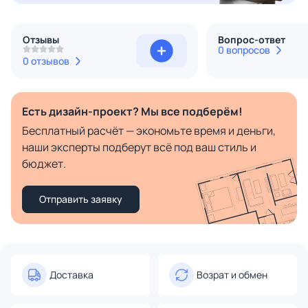
Отзывы
Вопрос-ответ
0 вопросов
0 отзывов
Есть дизайн-проект? Мы все подберём!
Бесплатный расчёт — экономьте время и деньги,
наши эксперты подберут всё под ваш стиль и
бюджет.
Отправить заявку
Доставка
Возрат и обмен