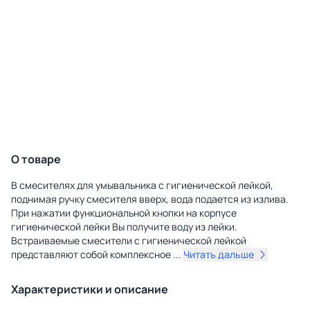
О товаре
В смесителях для умывальника с гигиенической лейкой,
поднимая ручку смесителя вверх, вода подается из излива.
При нажатии функциональной кнопки на корпусе
гигиенической лейки Вы получите воду из лейки.
Встраиваемые смесители с гигиенической лейкой
представляют собой комплексное
...
Читать дальше
Характеристики и описание