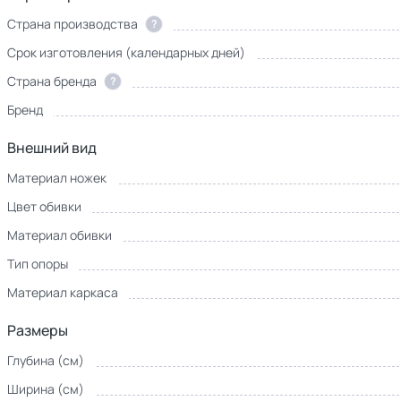
Страна производства
?
Срок изготовления (календарных дней)
Страна бренда
?
Бренд
Внешний вид
Материал ножек
Цвет обивки
Материал обивки
Тип опоры
Материал каркаса
Размеры
Глубина (см)
Ширина (см)