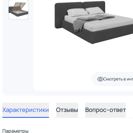
Смотреть в ин
Характеристики
Отзывы
Вопрос–ответ
Параметры