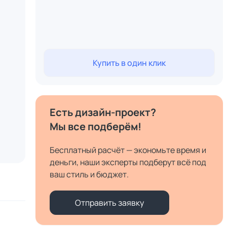
Купить в один клик
Есть дизайн-проект?
Мы все подберём!
Бесплатный расчёт — экономьте время и
деньги, наши эксперты подберут всё под
ваш стиль и бюджет.
Отправить заявку