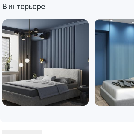
В интерьере