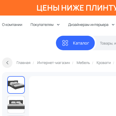
ЦЕНЫ НИЖЕ ПЛИНТ
О компании
Покупателям
Дизайнерам интерьера
Каталог
Главная
Интернет-магазин
Мебель
Кровати