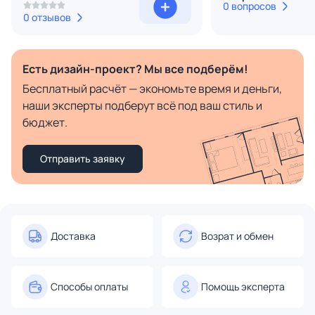
0 вопросов
0 отзывов
Есть дизайн-проект? Мы все подберём!
Бесплатный расчёт — экономьте время и деньги,
наши эксперты подберут всё под ваш стиль и
бюджет.
Отправить заявку
Доставка
Возрат и обмен
Способы оплаты
Помощь эксперта