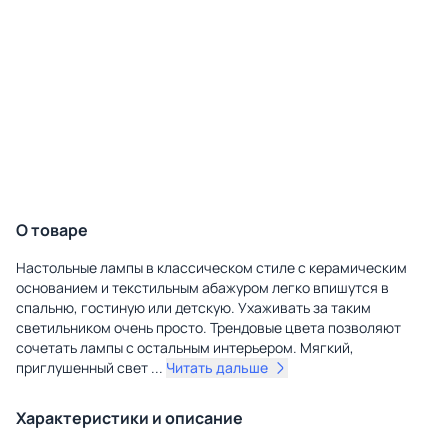
О товаре
Настольные лампы в классическом стиле с керамическим
основанием и текстильным абажуром легко впишутся в
спальню, гостиную или детскую. Ухаживать за таким
светильником очень просто. Трендовые цвета позволяют
сочетать лампы с остальным интерьером. Мягкий,
приглушенный свет
...
Читать дальше
Характеристики и описание