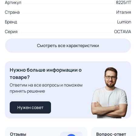
Артикул
8225/1T
Страна
Италия
Бренд
Lumion
Серия
OCTAVIA
Смотреть все характеристики
Нужно больше информации о
товаре?
Ответим на все вопросы и поможем
принять решение
Нужен совет
Отзывы
Вопрос-ответ