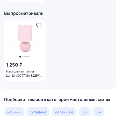
Вы просматривали
1 250 ₽
Настольная лампа
Lumion OCTAVIA 8225/1T
CLASSI
Подборки товаров в категории Настольные лампы
ночники
складные
маленькие
E27
E14