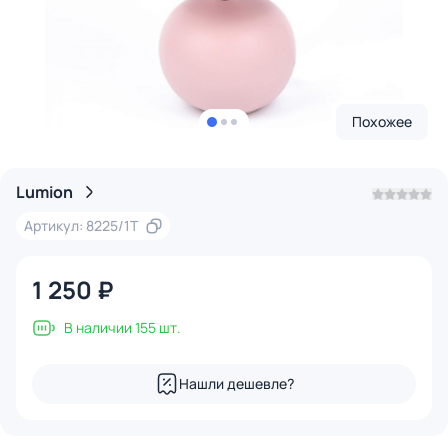
Похожее
Lumion
Артикул: 8225/1T
1 250 ₽
В наличии 155 шт.
Нашли дешевле?