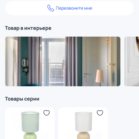
Перезвоните мне
Товар в интерьере
Товары серии