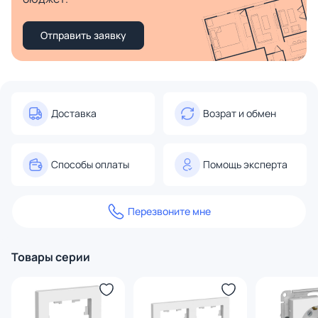
Отправить заявку
Доставка
Возрат и обмен
Способы оплаты
Помощь эксперта
Перезвоните мне
Товары серии