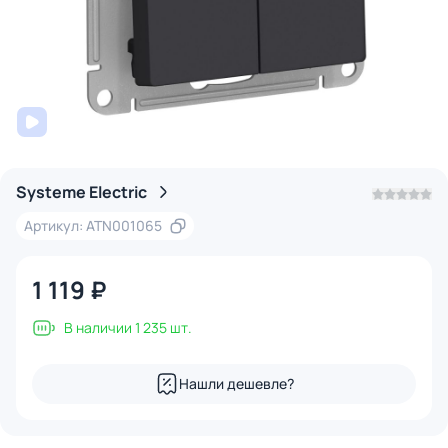
Systeme Electric
Артикул: ATN001065
1 119 ₽
В наличии 1 235 шт.
Нашли дешевле?