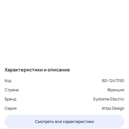
Характеристики и описание
Код
BD-1247390
Страна
Франция
Бренд
Systeme Electric
Серия
Atlas Design
Смотреть все характеристики