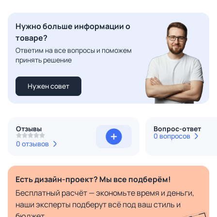
Нужно больше информации о
товаре?
Ответим на все вопросы и поможем
принять решение
Нужен совет
Отзывы
Вопрос-ответ
0 вопросов
0 отзывов
Есть дизайн-проект? Мы все подберём!
Бесплатный расчёт — экономьте время и деньги,
наши эксперты подберут всё под ваш стиль и
бюджет.