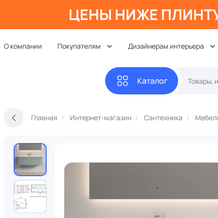
ЦЕНЫ НИЖЕ ПЛИНТ
О компании
Покупателям
Дизайнерам интерьера
Каталог
Главная
Интернет-магазин
Сантехника
Мебель