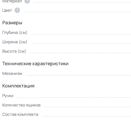
Материал
?
Цвет
?
Размеры
Глубина (см)
Ширина (см)
Высота (см)
Технические характеристики
Механизм
Комплектация
Ручки
Количество ящиков
Состав комплекта