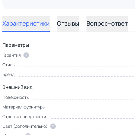
Характеристики
Отзывы
Вопрос–ответ
Параметры
Гарантия
?
Стиль
Бренд
Внешний вид
Поверхность
Материал фурнитуры
Отделка поверхности
Цвет (дополнительно)
?