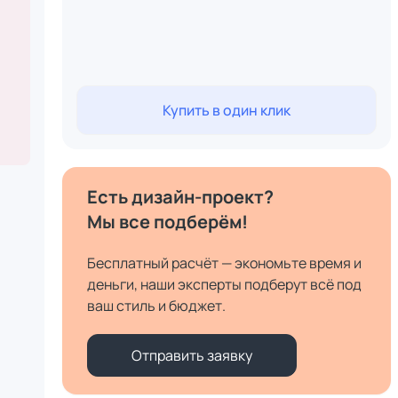
Купить в один клик
Есть дизайн-проект?
Мы все подберём!
Бесплатный расчёт — экономьте время и
деньги, наши эксперты подберут всё под
ваш стиль и бюджет.
Отправить заявку