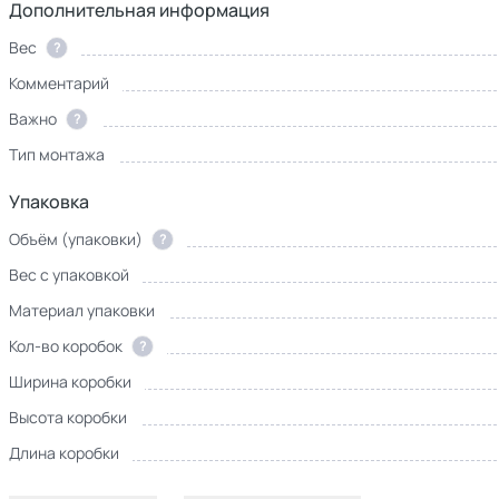
Дополнительная информация
Вес
?
Комментарий
Важно
?
Тип монтажа
Упаковка
Объём (упаковки)
?
Вес с упаковкой
Материал упаковки
Кол-во коробок
?
Ширина коробки
Высота коробки
Длина коробки