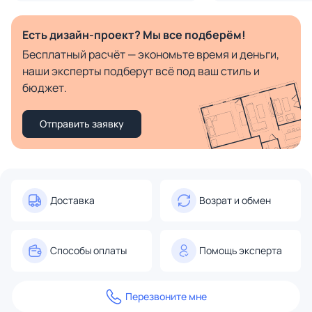
Есть дизайн-проект? Мы все подберём!
Бесплатный расчёт — экономьте время и деньги,
наши эксперты подберут всё под ваш стиль и
бюджет.
Отправить заявку
Доставка
Возрат и обмен
Способы оплаты
Помощь эксперта
Перезвоните мне