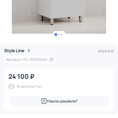
Style Line
Артикул: ЛС-00002491
24 100 ₽
В наличии 1 шт.
Нашли дешевле?