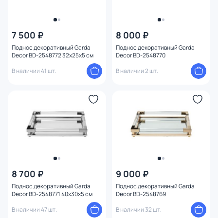
7 500 ₽
8 000 ₽
Поднос декоративный Garda
Поднос декоративный Garda
Decor BD-2548772 32х25х5 см
Decor BD-2548770
В наличии 41 шт.
В наличии 2 шт.
8 700 ₽
9 000 ₽
Поднос декоративный Garda
Поднос декоративный Garda
Decor BD-2548771 40х30х5 см
Decor BD-2548769
В наличии 47 шт.
В наличии 32 шт.