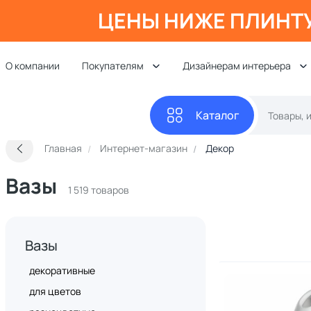
ЦЕНЫ НИЖЕ ПЛИНТ
О компании
Покупателям
Дизайнерам интерьера
Каталог
Главная
Интернет-магазин
Декор
Вазы
1 519 товаров
Вазы
декоративные
для цветов