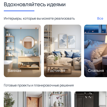
Вдохновляйтесь идеями
Интерьеры, которые вы можете реализовать
Все
Ванная
Гостиная
Спальня
Готовые проекты и планировочные решения