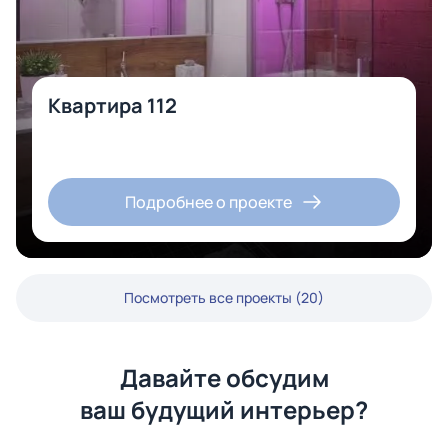
Квартира 112
Подробнее о проекте
Посмотреть все проекты (20)
Давайте обсудим
ваш будущий интерьер?