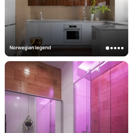
Norwegian legend