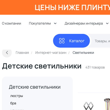
ЦЕНЫ НИЖЕ ПЛИНТ
О компании
Покупателям
Дизайнерам интерьера
Каталог
Главная
Интернет-магазин
Светильники
Детские светильники
431 товаров
Детские светильники
люстры
бра