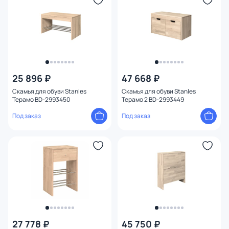
25 896 ₽
47 668 ₽
Скамья для обуви Stanles
Скамья для обуви Stanles
Терамо BD-2993450
Терамо 2 BD-2993449
Под заказ
Под заказ
27 778 ₽
45 750 ₽